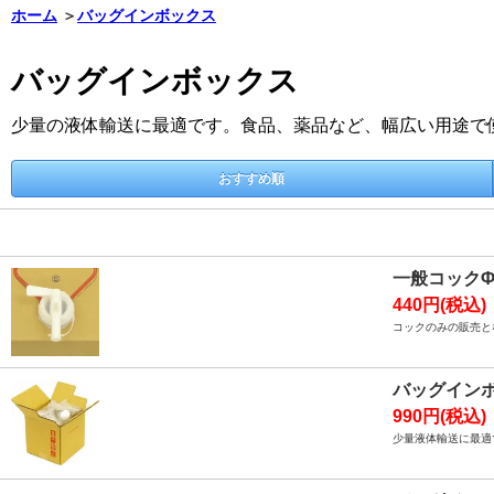
ホーム
＞
バッグインボックス
バッグインボックス
少量の液体輸送に最適です。食品、薬品など、幅広い用途で
おすすめ順
一般コック
440円(税込)
コックのみの販売と
バッグイン
990円(税込)
少量液体輸送に最適