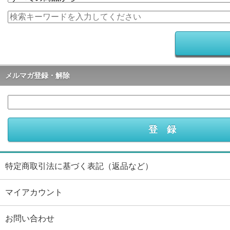
メルマガ登録・解除
特定商取引法に基づく表記（返品など）
マイアカウント
お問い合わせ