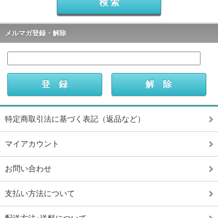
メルマガ登録・解除
特定商取引法に基づく表記（返品など）
マイアカウント
お問い合わせ
支払い方法について