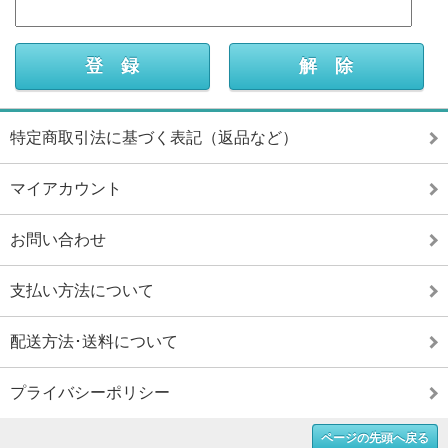
特定商取引法に基づく表記（返品など）
マイアカウント
お問い合わせ
支払い方法について
配送方法･送料について
プライバシーポリシー
ページの先頭へ戻る