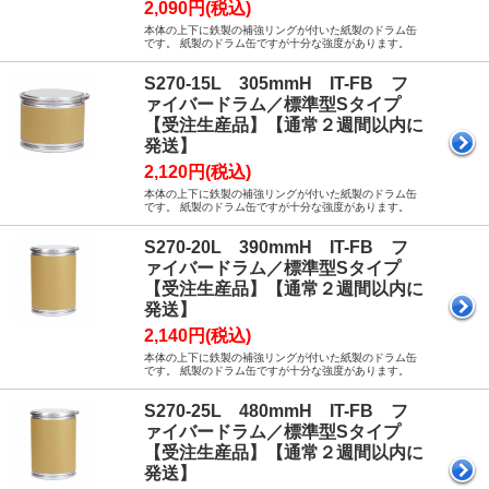
2,090円(税込)
本体の上下に鉄製の補強リングが付いた紙製のドラム缶
です。 紙製のドラム缶ですが十分な強度があります。
S270-15L 305mmH IT-FB フ
ァイバードラム／標準型Sタイプ
【受注生産品】【通常２週間以内に
発送】
2,120円(税込)
本体の上下に鉄製の補強リングが付いた紙製のドラム缶
です。 紙製のドラム缶ですが十分な強度があります。
S270-20L 390mmH IT-FB フ
ァイバードラム／標準型Sタイプ
【受注生産品】【通常２週間以内に
発送】
2,140円(税込)
本体の上下に鉄製の補強リングが付いた紙製のドラム缶
です。 紙製のドラム缶ですが十分な強度があります。
S270-25L 480mmH IT-FB フ
ァイバードラム／標準型Sタイプ
【受注生産品】【通常２週間以内に
発送】