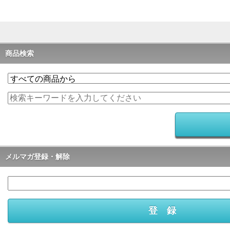
商品検索
メルマガ登録・解除