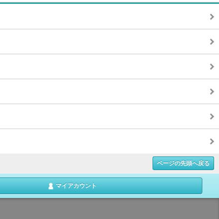
ページの先頭へ戻る
マイアカウント