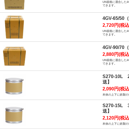
UN規格に適合した
できます。
4GV-65/
2,720円(税込
UN規格に適合した
できます。
4GV-90/
2,880円(税込
UN規格に適合した
できます。
S270-1
送】
2,090円(税込
本体の上下に鉄製の
S270-1
送】
2,120円(税込
本体の上下に鉄製の