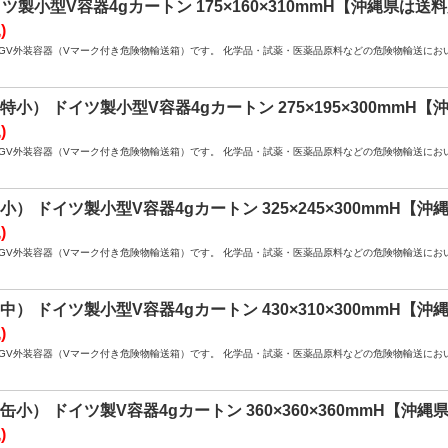
 ドイツ製小型V容器4gカートン 175×160×310mmH【沖縄県は
)
4GV外装容器（Vマーク付き危険物輸送箱）です。 化学品・試薬・医薬品原料などの危険物輸送に
15（特小） ドイツ製小型V容器4gカートン 275×195×300m
)
4GV外装容器（Vマーク付き危険物輸送箱）です。 化学品・試薬・医薬品原料などの危険物輸送に
17（小） ドイツ製小型V容器4gカートン 325×245×300mmH
)
4GV外装容器（Vマーク付き危険物輸送箱）です。 化学品・試薬・医薬品原料などの危険物輸送に
35（中） ドイツ製小型V容器4gカートン 430×310×300mmH
)
4GV外装容器（Vマーク付き危険物輸送箱）です。 化学品・試薬・医薬品原料などの危険物輸送に
50（缶小） ドイツ製V容器4gカートン 360×360×360mmH【
)