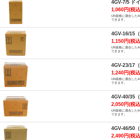
4GV-7/5
1,060円(税込
UN規格に適合した
できます。
4GV-16/
1,150円(税込
UN規格に適合した
できます。
4GV-23/
1,240円(税込
UN規格に適合した
できます。
4GV-40/
2,050円(税込
UN規格に適合した
できます。
4GV-46/
2,490円(税込