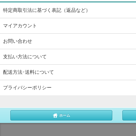
特定商取引法に基づく表記（返品など）
マイアカウント
お問い合わせ
支払い方法について
配送方法･送料について
プライバシーポリシー
ホーム