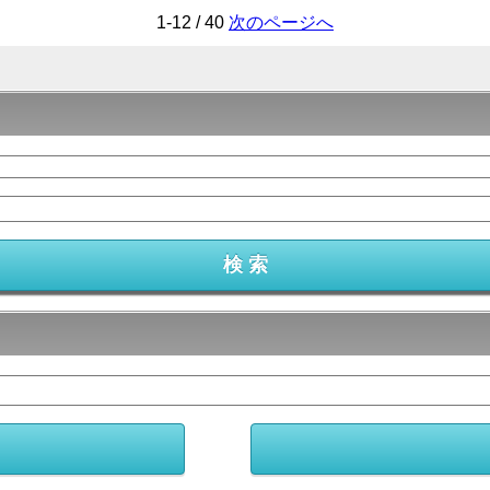
1-12 / 40
次のページへ