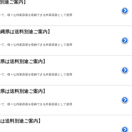
送料別途ご案内】
おいて、様々な内装容器を収納できる外装容器として使用
mH【沖縄県は送料別途ご案内】
おいて、様々な内装容器を収納できる外装容器として使用
【沖縄県は送料別途ご案内】
おいて、様々な内装容器を収納できる外装容器として使用
【沖縄県は送料別途ご案内】
おいて、様々な内装容器を収納できる外装容器として使用
沖縄県は送料別途ご案内】