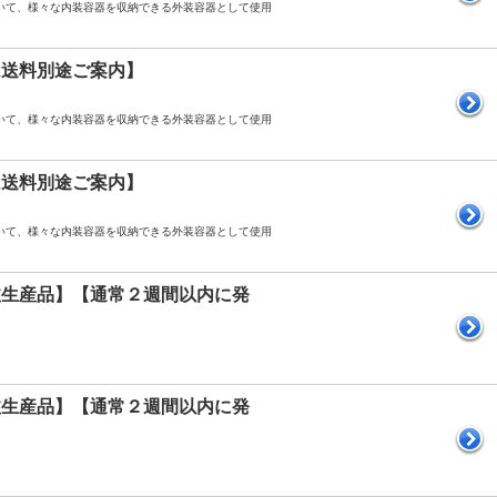
おいて、様々な内装容器を収納できる外装容器として使用
縄県は送料別途ご案内】
おいて、様々な内装容器を収納できる外装容器として使用
縄県は送料別途ご案内】
おいて、様々な内装容器を収納できる外装容器として使用
【受注生産品】【通常２週間以内に発
【受注生産品】【通常２週間以内に発