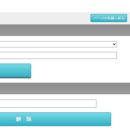
ページの先頭へ戻る