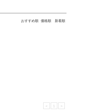
おすすめ順
価格順
新着順
<
1
>