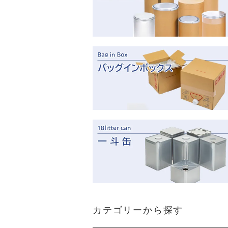
カテゴリーから探す