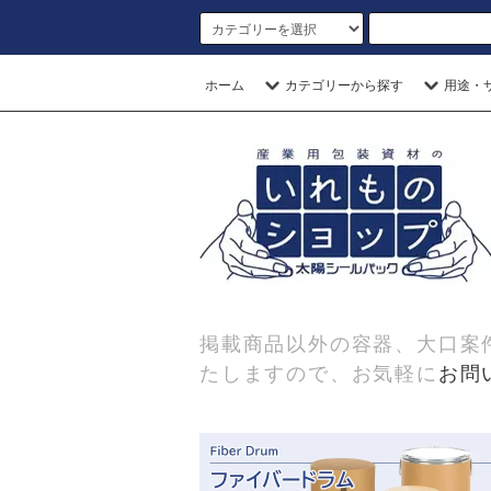
ホーム
カテゴリーから探す
用途・
掲載商品以外の容器、大口案
たしますので、お気軽に
お問