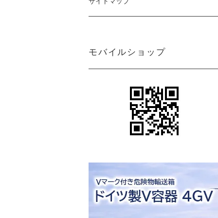
サイトマップ
モバイルショップ