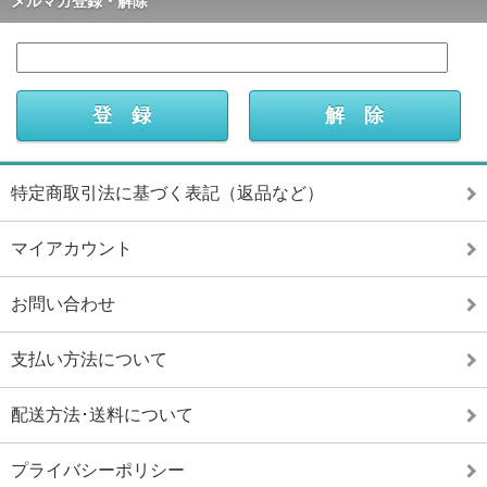
メルマガ登録・解除
特定商取引法に基づく表記（返品など）
マイアカウント
お問い合わせ
支払い方法について
配送方法･送料について
プライバシーポリシー