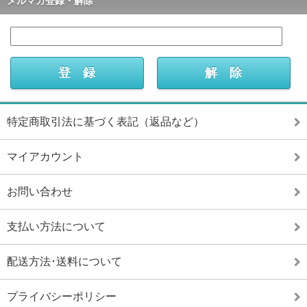
メルマガ登録・解除
特定商取引法に基づく表記（返品など）
マイアカウント
お問い合わせ
支払い方法について
配送方法･送料について
プライバシーポリシー