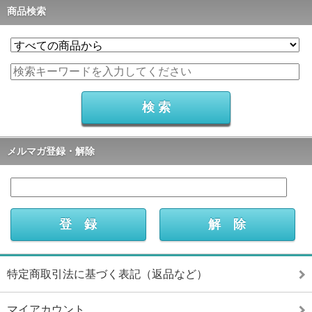
商品検索
メルマガ登録・解除
特定商取引法に基づく表記（返品など）
マイアカウント