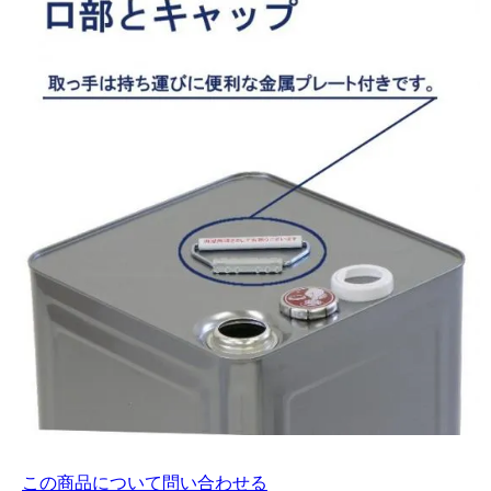
この商品について問い合わせる