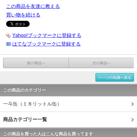
この商品を友達に教える
買い物を続ける
Yahoo!ブックマークに登録する
はてなブックマークに登録する
前の商品へ
次の商品へ
ページの先頭へ戻る
この商品のカテゴリー
一斗缶（１８リットル缶）
商品カテゴリー一覧
この商品を買った人はこんな商品も買ってます