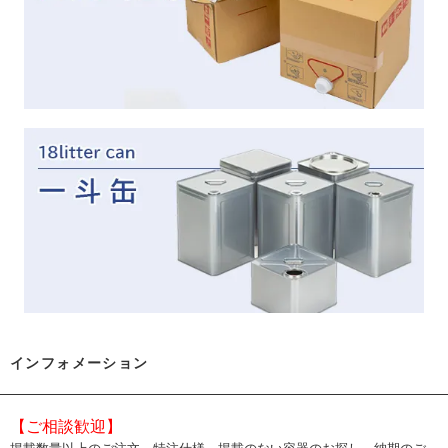
インフォメーション
【ご相談歓迎】