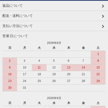
返品について
配送・送料について
支払い方法について
営業日について
2026年8月
日
月
火
水
木
金
土
1
2
3
4
5
6
7
8
9
10
11
12
13
14
15
16
17
18
19
20
21
22
23
24
25
26
27
28
29
30
31
2026年9月
日
月
火
水
木
金
土