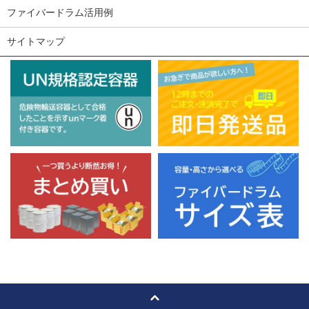
ファイバードラム活用例
サイトマップ