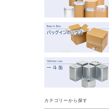
カテゴリーから探す