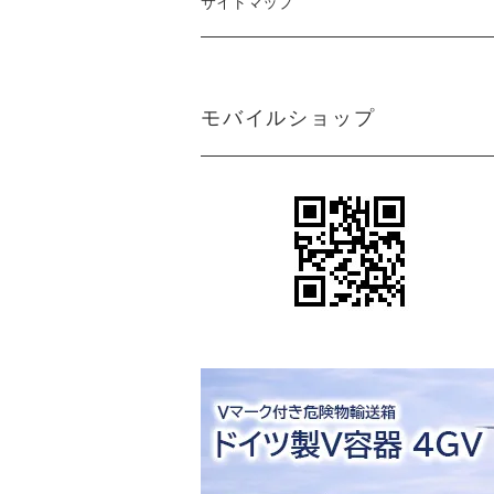
サイトマップ
モバイルショップ