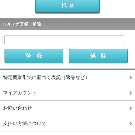
メルマガ登録・解除
特定商取引法に基づく表記（返品など）
マイアカウント
お問い合わせ
支払い方法について