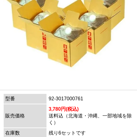
型番
92-3017000761
3,780円(税込)
販売価格
送料込（北海道・沖縄、一部地域を除
く）
在庫数
残り6セットです