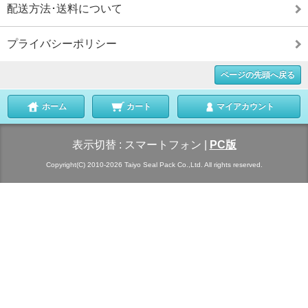
配送方法･送料について
プライバシーポリシー
ページの先頭へ戻る
ホーム
カート
マイアカウント
表示切替 :
スマートフォン
|
PC版
Copyright(C) 2010-2026 Taiyo Seal Pack Co.,Ltd. All rights reserved.