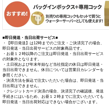
■即日発送・当日出荷サービス■
・【即日発送】は12時までのご注文・ご決済完了の場合、
即日発送・当日出荷サービスの対象商品です。
・お昼１２時以降のご注文は即日発送・当日出荷サービス
の対象外となります。
・土日祝および年末年始など当社指定の休日は即日発送・
当日出荷できません。休日については営業日カレンダーを
参照ください。
・決済方法を振込で注文いただいた場合は、即日発送・当
日出荷はできません。
・クレジットカード決済の場合、決済完了の確認後、発送
手続きにはいるため、お昼１２時までに注文いただいても
即日発送・当日出荷対応はできない場合がございます。