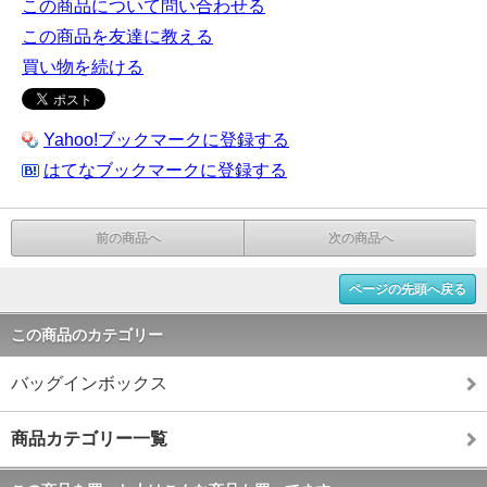
この商品について問い合わせる
この商品を友達に教える
買い物を続ける
Yahoo!ブックマークに登録する
はてなブックマークに登録する
前の商品へ
次の商品へ
ページの先頭へ戻る
この商品のカテゴリー
バッグインボックス
商品カテゴリー一覧