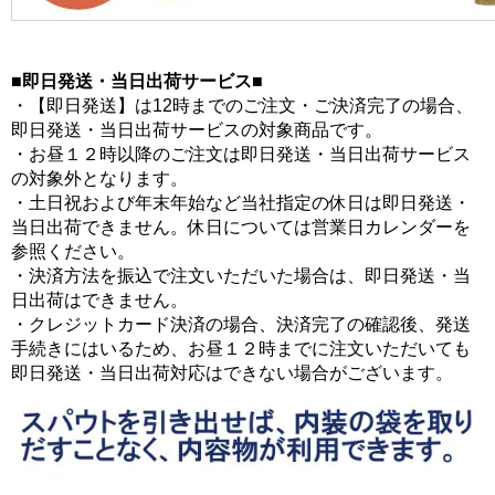
■即日発送・当日出荷サービス■
・【即日発送】は12時までのご注文・ご決済完了の場合、
即日発送・当日出荷サービスの対象商品です。
・お昼１２時以降のご注文は即日発送・当日出荷サービス
の対象外となります。
・土日祝および年末年始など当社指定の休日は即日発送・
当日出荷できません。休日については営業日カレンダーを
参照ください。
・決済方法を振込で注文いただいた場合は、即日発送・当
日出荷はできません。
・クレジットカード決済の場合、決済完了の確認後、発送
手続きにはいるため、お昼１２時までに注文いただいても
即日発送・当日出荷対応はできない場合がございます。