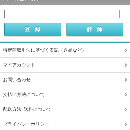
特定商取引法に基づく表記（返品など）
マイアカウント
お問い合わせ
支払い方法について
配送方法･送料について
プライバシーポリシー