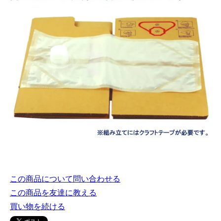
この商品について問い合わせる
この商品を友達に教える
買い物を続ける