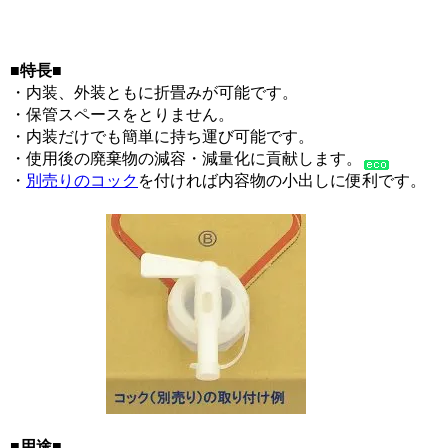
■特長■
・内装、外装ともに折畳みが可能です。
・保管スペースをとりません。
・内装だけでも簡単に持ち運び可能です。
・使用後の廃棄物の減容・減量化に貢献します。
・
別売りのコック
を付ければ内容物の小出しに便利です。
■用途■