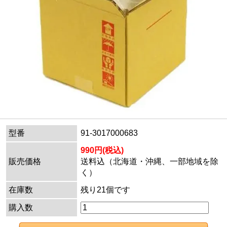
型番
91-3017000683
990円(税込)
販売価格
送料込（北海道・沖縄、一部地域を除
く）
在庫数
残り21個です
購入数