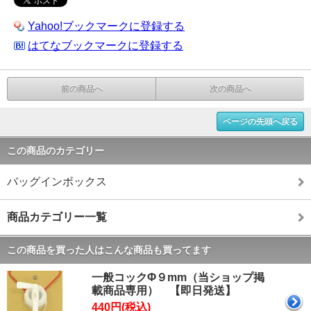
Yahoo!ブックマークに登録する
はてなブックマークに登録する
前の商品へ
次の商品へ
ページの先頭へ戻る
この商品のカテゴリー
バッグインボックス
商品カテゴリー一覧
この商品を買った人はこんな商品も買ってます
一般コックΦ９mm（当ショップ掲
載商品専用） 【即日発送】
440円(税込)