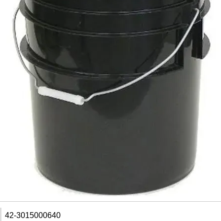
42-3015000640