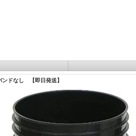
バンドなし 【即日発送】