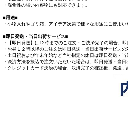
・腐食性の強い内容物にも対応できます。
■用途■
・小物入れやゴミ箱、アイデア次第で様々な用途にご使用い
■即日発送・当日出荷サービス■
・【即日発送】は12時までのご注文・ご決済完了の場合、
・お昼１２時以降のご注文は即日発送・当日出荷サービスの
・土日祝および年末年始など当社指定の休日は即日発送・当
・決済方法を振込で注文いただいた場合は、即日発送・当日
・クレジットカード決済の場合、決済完了の確認後、発送手