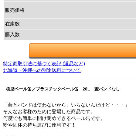
販売価格
在庫数
購入数
特定商取引法に基づく表記 (返品など)
北海道・沖縄への別途送料について
樹脂ペール缶／プラスチックペール缶 20L 蓋バンドなし
「蓋とバンドは使わないから、いらないんだけど・・・」
そんなお客様のために登場した商品です。
何度でも簡単に開け閉めできるペール缶です。
粉や固体の持ち運びに便利です！