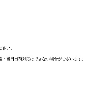
ださい。
送・当日出荷対応はできない場合がございます。