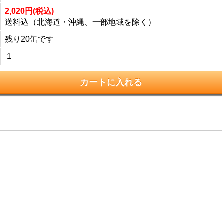
2,020円(税込)
送料込（北海道・沖縄、一部地域を除く）
残り20缶です