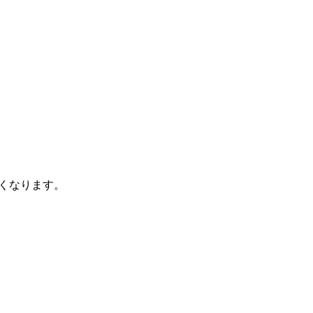
くなります。
。