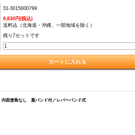
31-3015000799
9,830円(税込)
送料込（北海道・沖縄、一部地域を除く）
残り7セットです
ト 内面塗装なし 蓋バンド付／レバーバンド式