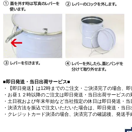
■即日発送・当日出荷サービス■
・【即日発送】は12時までのご注文・ご決済完了の場合、
・お昼１２時以降のご注文は即日発送・当日出荷サービスの
・土日祝および年末年始など当社指定の休日は即日発送・当
・決済方法を振込で注文いただいた場合は、即日発送・当日
・クレジットカード決済の場合、決済完了の確認後、発送手