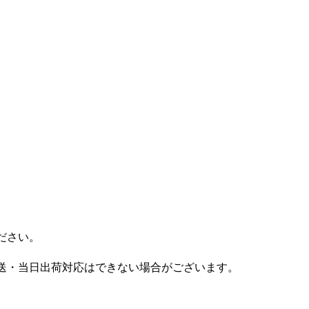
ださい。
送・当日出荷対応はできない場合がございます。