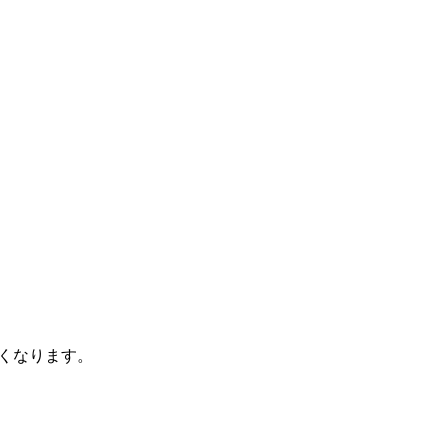
くなります。