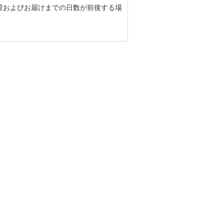
荷およびお届けまでの日数が前後する場