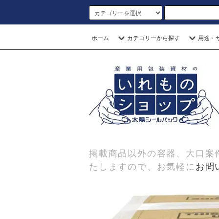
ホーム
カテゴリーから探す
用途・
掲載商品以外の容器、大口案
たしますので、お気軽に
お問