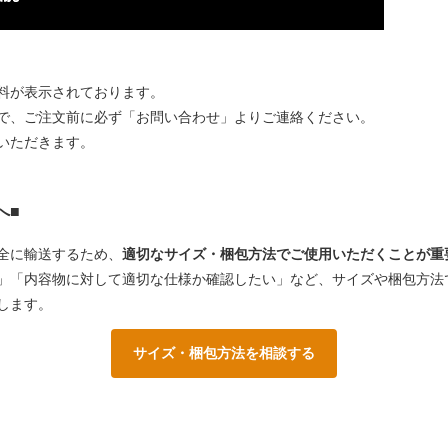
料が表示されております。
で、ご注文前に必ず「お問い合わせ」よりご連絡ください。
いただきます。
へ■
安全に輸送するため、
適切なサイズ・梱包方法でご使用いただくことが重
」「内容物に対して適切な仕様か確認したい」など、サイズや梱包方法
します。
サイズ・梱包方法を相談する