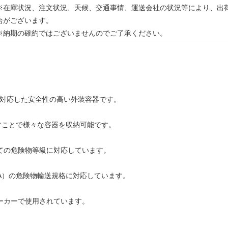
※在庫状況、注文状況、天候、交通事情、運送会社の状況等により、出
合がございます。
※納期の確約ではございませんのでご了承ください。
に対応した安全性の高い外装容器です。
たすことで様々な容器を収納可能です。
ての危険物等級に対応しています。
TA）の危険物輸送規格に対応しています。
ーカーで使用されています。