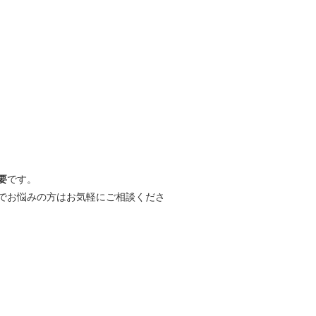
要
です。
でお悩みの方はお気軽にご相談くださ