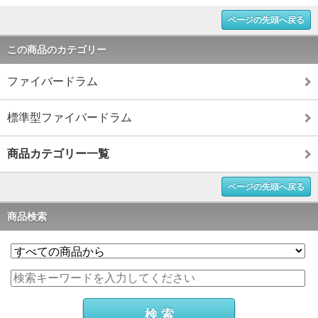
ページの先頭へ戻る
この商品のカテゴリー
ファイバードラム
標準型ファイバードラム
商品カテゴリー一覧
ページの先頭へ戻る
商品検索