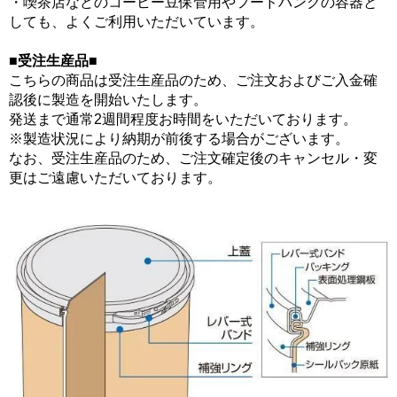
・喫茶店などのコーヒー豆保管用やフードバンクの容器と
しても、よくご利用いただいています。
■受注生産品■
こちらの商品は受注生産品のため、ご注文およびご入金確
認後に製造を開始いたします。
発送まで通常2週間程度お時間をいただいております。
※製造状況により納期が前後する場合がございます。
なお、受注生産品のため、ご注文確定後のキャンセル・変
更はご遠慮いただいております。