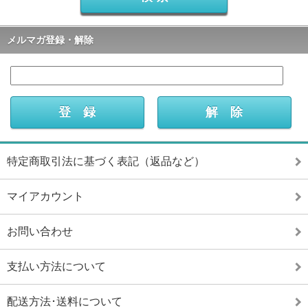
メルマガ登録・解除
特定商取引法に基づく表記（返品など）
マイアカウント
お問い合わせ
支払い方法について
配送方法･送料について