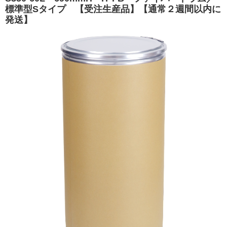
標準型Sタイプ 【受注生産品】【通常２週間以内に
発送】