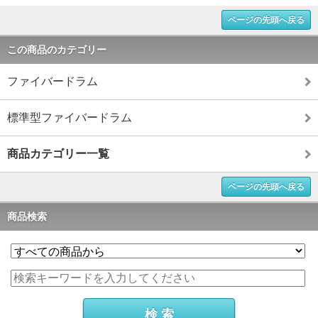
ページの先頭へ戻る
この商品のカテゴリー
ファイバードラム
標準型ファイバードラム
商品カテゴリー一覧
ページの先頭へ戻る
商品検索