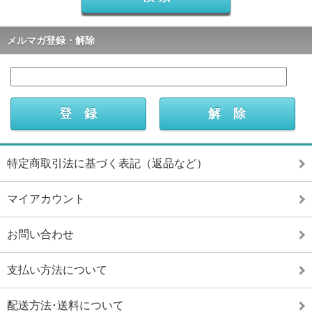
メルマガ登録・解除
特定商取引法に基づく表記（返品など）
マイアカウント
お問い合わせ
支払い方法について
配送方法･送料について