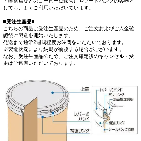
・喫茶店などのコーヒー豆保管用やフードバンクの容器と
しても、よくご利用いただいています。
■受注生産品■
こちらの商品は受注生産品のため、ご注文およびご入金確
認後に製造を開始いたします。
発送まで通常2週間程度お時間をいただいております。
※製造状況により納期が前後する場合がございます。
なお、受注生産品のため、ご注文確定後のキャンセル・変
更はご遠慮いただいております。