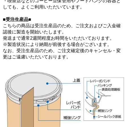
・喫茶店などのコーヒー豆保管用やフードバンクの容器と
しても、よくご利用いただいています。
■受注生産品■
こちらの商品は受注生産品のため、ご注文およびご入金確
認後に製造を開始いたします。
発送まで通常2週間程度お時間をいただいております。
※製造状況により納期が前後する場合がございます。
なお、受注生産品のため、ご注文確定後のキャンセル・変
更はご遠慮いただいております。