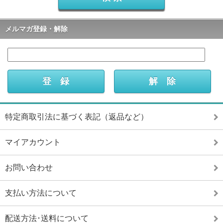
メルマガ登録・解除
特定商取引法に基づく表記（返品など）
マイアカウント
お問い合わせ
支払い方法について
配送方法･送料について