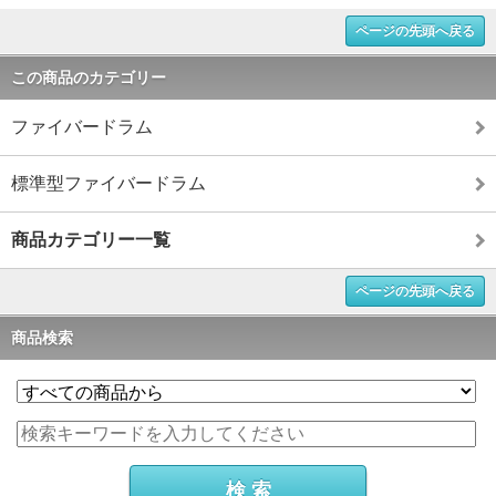
ページの先頭へ戻る
この商品のカテゴリー
ファイバードラム
標準型ファイバードラム
商品カテゴリー一覧
ページの先頭へ戻る
商品検索