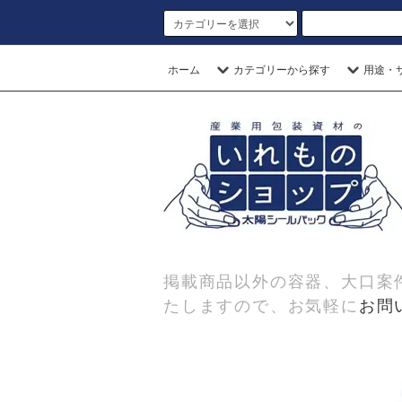
ホーム
カテゴリーから探す
用途・
掲載商品以外の容器、大口案
たしますので、お気軽に
お問