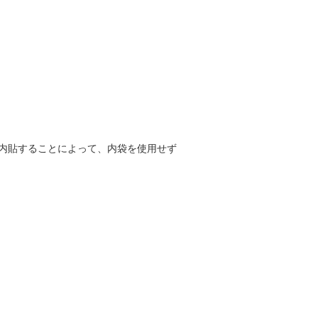
どを内貼することによって、内袋を使用せず