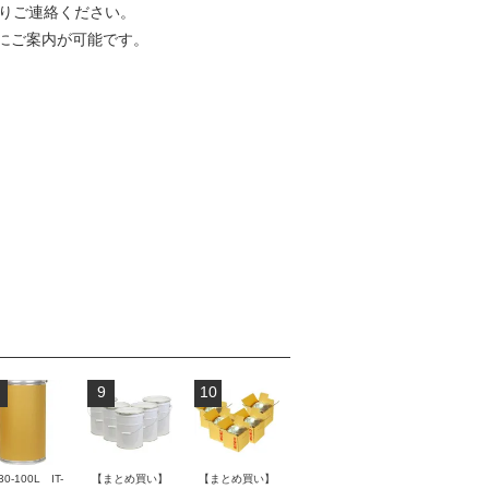
りご連絡ください。
にご案内が可能です。
9
10
30-100L IT-
【まとめ買い】
【まとめ買い】