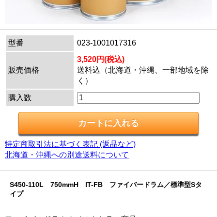
型番
023-1001017316
3,520円(税込)
販売価格
送料込（北海道・沖縄、一部地域を除
く）
購入数
特定商取引法に基づく表記 (返品など)
北海道・沖縄への別途送料について
S450-110L 750mmH IT-FB ファイバードラム／標準型Sタ
イプ