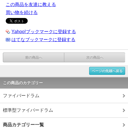
この商品を友達に教える
買い物を続ける
Yahoo!ブックマークに登録する
はてなブックマークに登録する
前の商品へ
次の商品へ
ページの先頭へ戻る
この商品のカテゴリー
ファイバードラム
標準型ファイバードラム
商品カテゴリー一覧