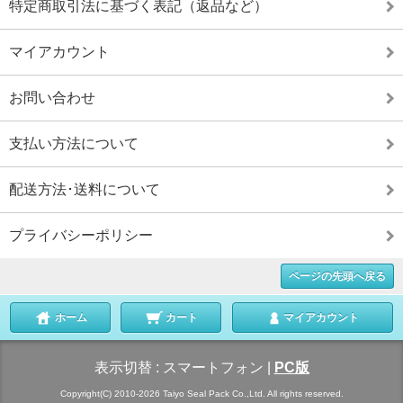
特定商取引法に基づく表記（返品など）
マイアカウント
お問い合わせ
支払い方法について
配送方法･送料について
プライバシーポリシー
ページの先頭へ戻る
ホーム
カート
マイアカウント
表示切替 :
スマートフォン
|
PC版
Copyright(C) 2010-2026 Taiyo Seal Pack Co.,Ltd. All rights reserved.