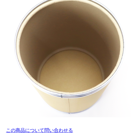
この商品について問い合わせる