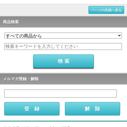
ページの先頭へ戻る
商品検索
メルマガ登録・解除