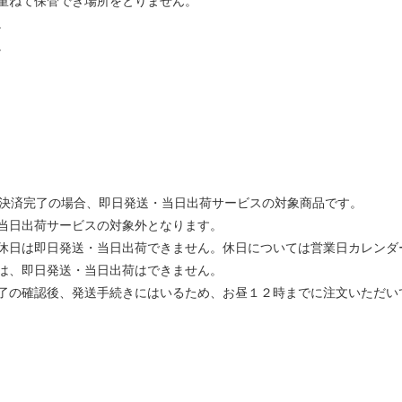
重ねて保管でき場所をとりません。
。
。
ご決済完了の場合、即日発送・当日出荷サービスの対象商品です。
当日出荷サービスの対象外となります。
休日は即日発送・当日出荷できません。休日については営業日カレンダ
は、即日発送・当日出荷はできません。
了の確認後、発送手続きにはいるため、お昼１２時までに注文いただい