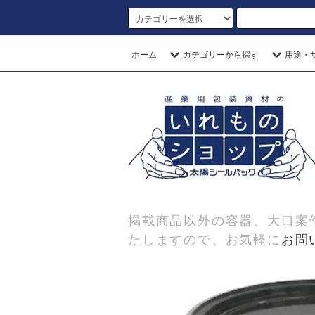
ホーム
カテゴリーから探す
用途・
掲載商品以外の容器、大口案
たしますので、お気軽に
お問