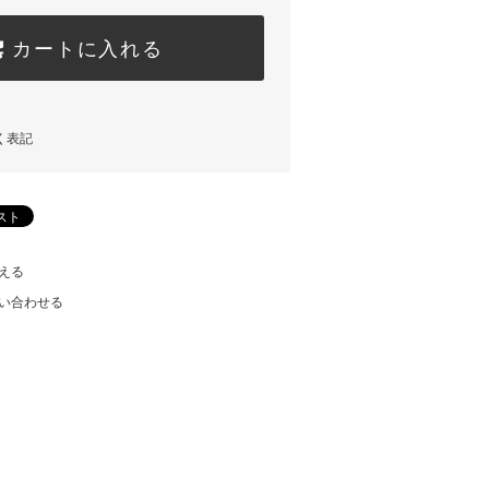
カートに入れる
く表記
える
い合わせる