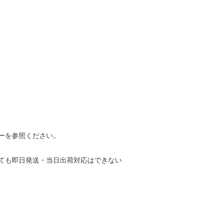
ーを参照ください。
ても即日発送・当日出荷対応はできない